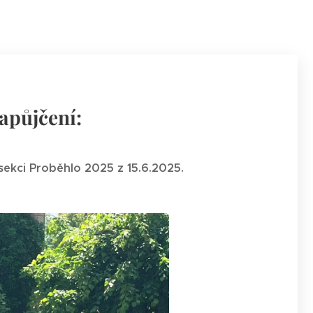
zapůjčení:
 sekci Proběhlo 2025 z 15.6.2025.