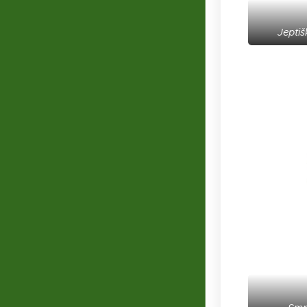
Jeptiš