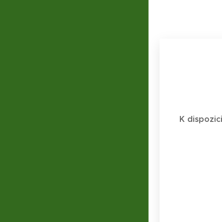
K dispozic